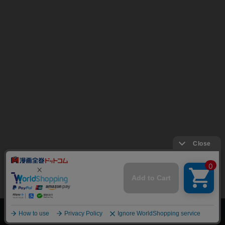
上へ
漫画全巻ドットコム TOP