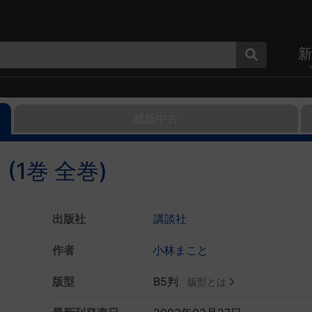
新
紙版中古
1巻 全巻)
出版社
講談社
作者
小林まこと
版型
B5判
版型とは