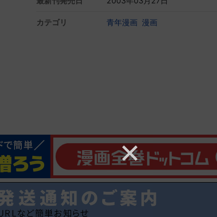
最新刊発売日
2003年03月27日
カテゴリ
青年漫画
漫画