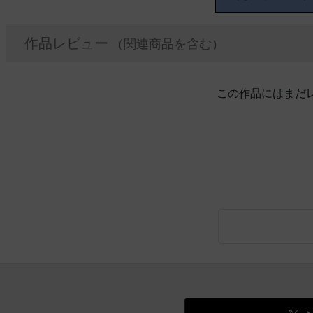
作品レビュー
（関連商品を含む）
この作品にはまだ