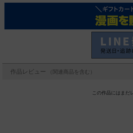
作品レビュー
（関連商品を含む）
この作品にはまだ