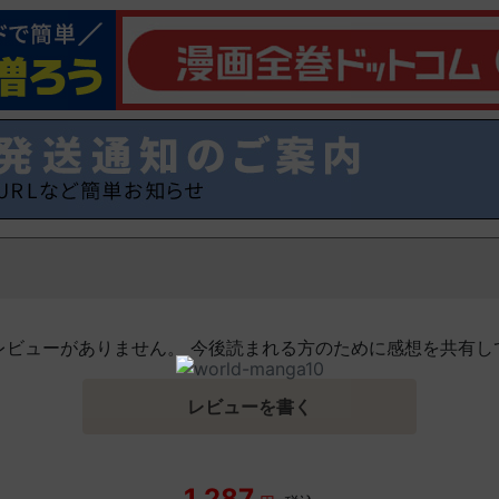
レビューがありません。 今後読まれる方のために感想を共有し
レビューを書く
1,287