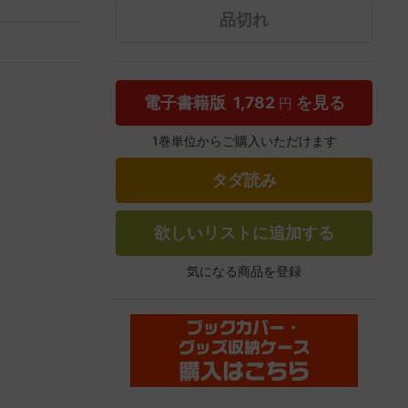
品切れ
電子書籍版
1,782
を見る
円
1巻単位からご購入いただけます
タダ読み
欲しいリストに追加する
気になる商品を登録