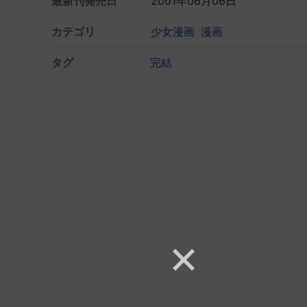
最新刊発売日
2001年06月06日
カテゴリ
少女漫画
漫画
タグ
完結