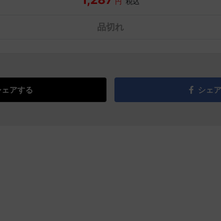
円
税込
品切れ
シェアする
シェ