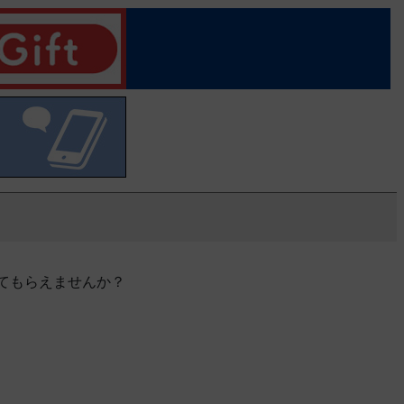
てもらえませんか？