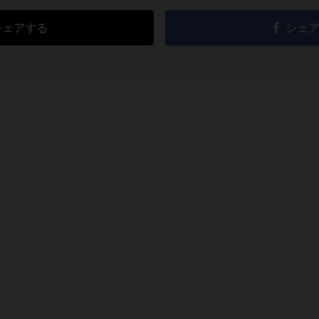
シェアする
シェ