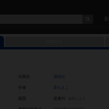
新
紙版中古
出版社
講談社
作者
原ちえこ
版型
新書判
版型とは