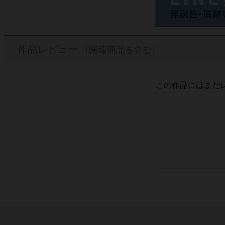
作品レビュー
（関連商品を含む）
この作品にはまだ