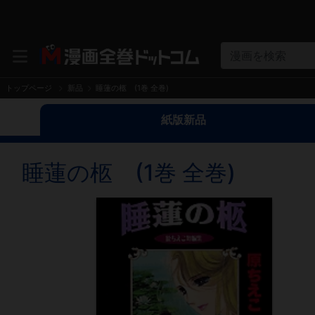
漫画を検索
トップページ
新品
睡蓮の柩 (1巻 全巻)
紙版新品
睡蓮の柩 (1巻 全巻)