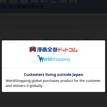
レビューがありません。 今後読まれる方のために感想を共有し
レビューを書く
660
円
税込
品切れ