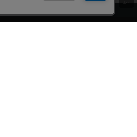
上へ
ご意見をお聞かせください