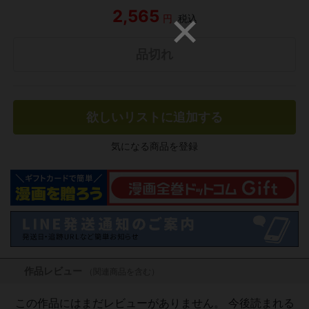
2,565
円
税込
品切れ
欲しいリストに追加する
気になる商品を登録
作品レビュー
（関連商品を含む）
この作品にはまだレビューがありません。 今後読まれる