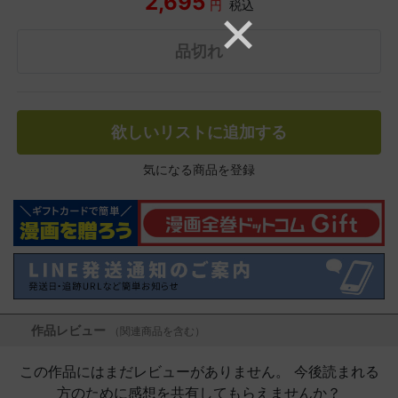
2,695
円
税込
品切れ
欲しいリストに追加する
気になる商品を登録
作品レビュー
（関連商品を含む）
この作品にはまだレビューがありません。 今後読まれる
方のために感想を共有してもらえませんか？