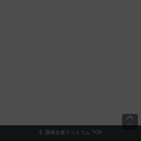
上へ
漫画全巻ドットコム TOP