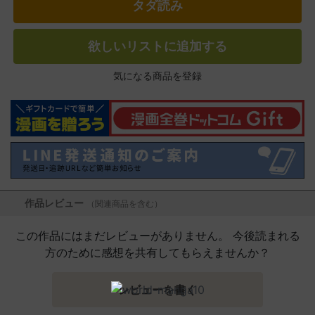
タダ読み
欲しいリストに追加する
気になる商品を登録
作品レビュー
（関連商品を含む）
この作品にはまだレビューがありません。 今後読まれる
方のために感想を共有してもらえませんか？
レビューを書く