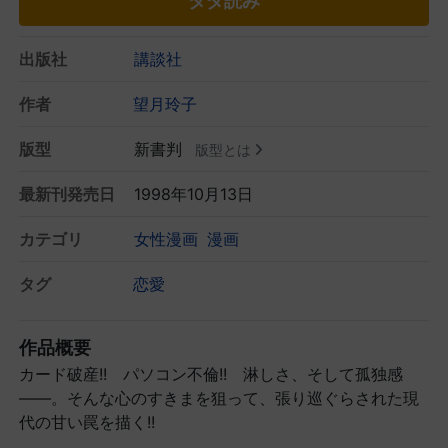
タダ読み
出版社
講談社
作者
望月玲子
版型
新書判
版型とは
最新刊発売日
1998年10月13日
カテゴリ
女性漫画
漫画
タグ
恋愛
作品概要
カード破産!! パソコン不倫!! 淋しさ、そして孤独感
――。そんな心のすきまを狙って、張り巡ぐらされた現
代の甘い罠を描く!!