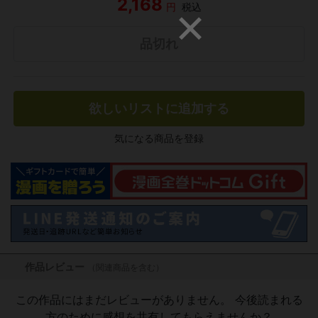
2,168
円
税込
品切れ
欲しいリストに追加する
気になる商品を登録
作品レビュー
（関連商品を含む）
この作品にはまだレビューがありません。 今後読まれる
方のために感想を共有してもらえませんか？