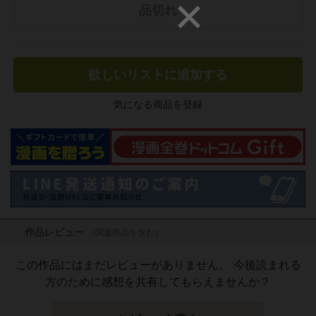
品切れ
欲しいリストに追加する
気になる商品を登録
作品レビュー
（関連商品を含む）
この作品にはまだレビューがありません。 今後読まれる
方のために感想を共有してもらえませんか？