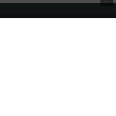
上へ
ご意見をお聞かせください