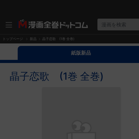
漫画を検索
トップページ
新品
晶子恋歌 (1巻 全巻)
紙版新品
晶子恋歌 (1巻 全巻)