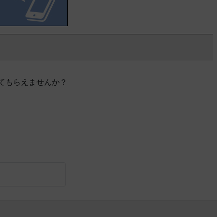
てもらえませんか？