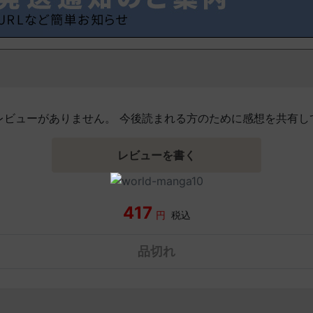
レビューがありません。 今後読まれる方のために感想を共有し
レビューを書く
417
円
税込
品切れ