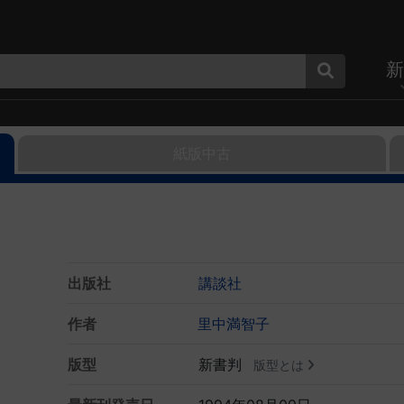
新
紙版中古
出版社
講談社
作者
里中満智子
版型
新書判
版型とは