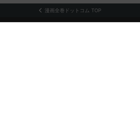
漫画全巻ドットコム TOP
ッフおススメ「全力推し宣言」
漫画ランキング
贈ろう e-giftサービス
›
2025年 年間ランキング
すめの新品漫画セット
›
歴代発行部数
品別漫画収納ボックス
›
紙書籍 週間TOP100
典あり漫画
›
紙書籍 月間TOP100
すめのグッズ商品
›
電子書籍 週間TOP100
すめの中古漫画セット
›
電子書籍 月間TOP100
画買取サービス
›
巻数の多い漫画作品
口注文問い合わせフォーム
›
漫画なんでもランキング
すめの電子書籍漫画
漫画のサイズ(判型)について
刊・新着電子書籍
海外発送 Overseas
料ですぐ読める電子書籍
一緒に働きませんか？