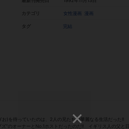
最新刊発売日
1992年11月13日
カテゴリ
女性漫画
漫画
タグ
完結
お)を待っていたのは、2人の兄たちの華麗なる生活だった!!
ブズ”のオーナーとNo.1ホストだったのだ!! イギリス人の父と