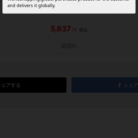
レビューを書く
5,837
円
税込
品切れ
シェアする
シェ