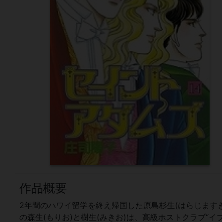
作品概要
2年間のハワイ留学を終え帰国した原島杉生(はらじますぎ
の森生(もりお)と樹生(みきお)は、高級ホストクラブ“イ