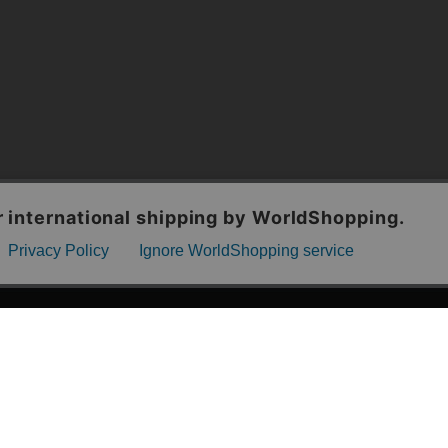
漫画全巻ドットコム TOP
ッフおススメ「全力推し宣言」
漫画ランキング
贈ろう e-giftサービス
›
2025年 年間ランキング
すめの新品漫画セット
›
歴代発行部数
品別漫画収納ボックス
›
紙書籍 週間TOP100