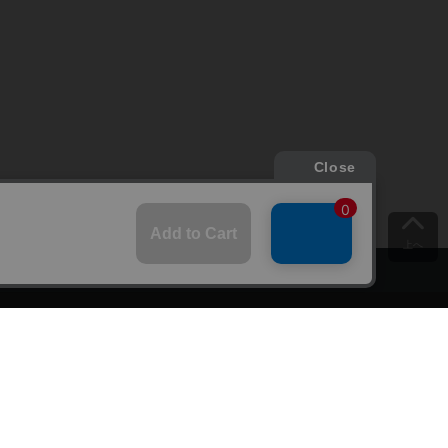
上へ
ご意見をお聞かせください