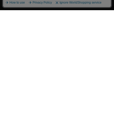
漫画全巻ドットコム TOP
トップページ
会員登録・ログイン
初めての方へ
電子書籍の読み方
支払方法
特定商取引法に基づく通販の表記
資金決済法に基づく表示
古物営業法に基づく表示
よくある質問
問い合わせ
個人情報保護方針
利用規約
スタッフおススメ「全力推し宣言」