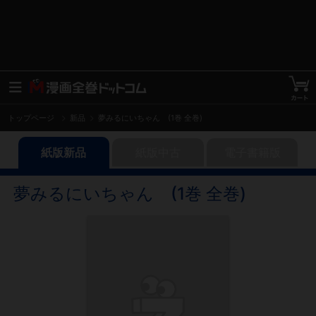
トップページ
新品
夢みるにいちゃん (1巻 全巻)
紙版新品
紙版中古
電子書籍版
夢みるにいちゃん (1巻 全巻)