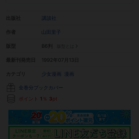
出版社
講談社
作者
山田里子
版型
B6判
版型とは
最新刊発売日
1992年07月13日
カテゴリ
少女漫画
漫画
全巻分ブックカバー
ポイント
1
％
3
pt