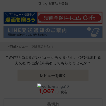
気になる商品を登録
作品レビュー
（関連商品を含む）
この作品にはまだレビューがありません。 今後読まれる
方のために感想を共有してもらえませんか？
レビューを書く
1,067
円
税込
品切れ