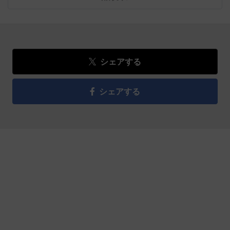
シェアする
シェアする