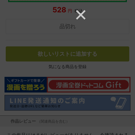
528
円
税込
品切れ
欲しいリストに追加する
気になる商品を登録
作品レビュー
（関連商品を含む）
この作品にはまだレビューがありません。 今後読まれる