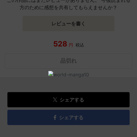
方のために感想を共有してもらえませんか？
レビューを書く
528
円
税込
品切れ
シェアする
シェアする