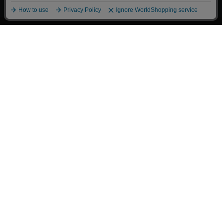
漫画全巻ドットコム TOP
トップページ
会員登録・ログイン
初めての方へ
電子書籍の読み方
支払方法
特定商取引法に基づく通販の表記
資金決済法に基づく表示
古物営業法に基づく表示
よくある質問
問い合わせ
個人情報保護方針
利用規約