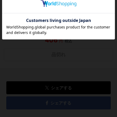
この作品にはまだレビューがありません。 今後読まれる
方のために感想を共有してもらえませんか？
レビューを書く
406
円
税込
品切れ
シェアする
シェアする