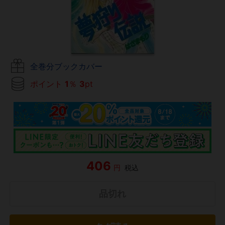
全巻分ブックカバー
ポイント
1
％
3
pt
406
円
税込
品切れ