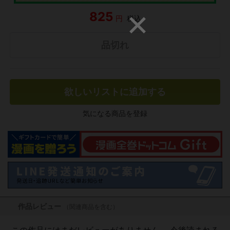
825
円
税込
品切れ
欲しいリストに追加する
気になる商品を登録
作品レビュー
（関連商品を含む）
この作品にはまだレビューがありません。 今後読まれる