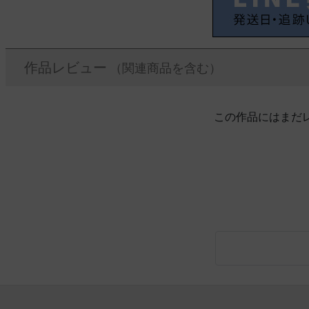
作品レビュー
（関連商品を含む）
この作品にはまだ