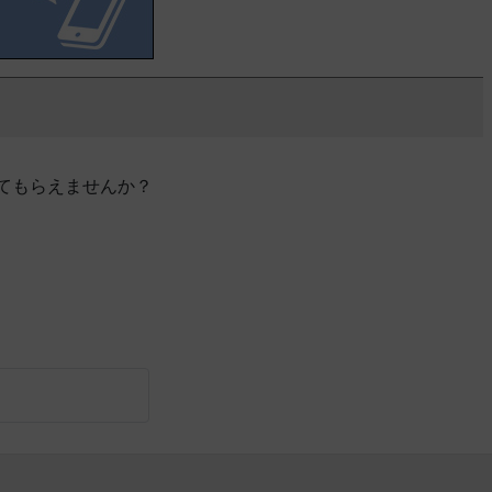
てもらえませんか？