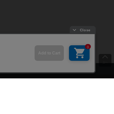
上へ
ご意見をお聞かせください