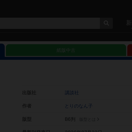
新
紙版中古
出版社
講談社
作者
とりのなん子
版型
B6判
版型とは