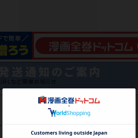
レビューがありません。 今後読まれる方のために感想を共有し