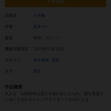
タダ読み
出版社
小学館
作者
花津ﾊﾅﾖ
版型
B6判
版型とは
最新刊発売日
2007年01月30日
カテゴリ
青年漫画
漫画
タグ
完結
作品概要
主人公、山田紗依は恋人を他の女にとられ、彼を見返す
ためになぜかキャビンアテンダント(CA)になる。