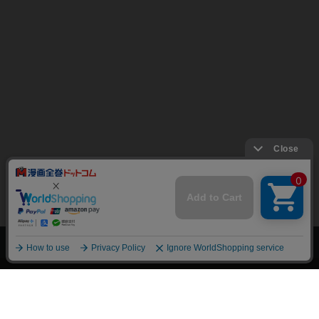
上へ
漫画全巻ドットコム TOP
トップページ
会員登録・ログイン