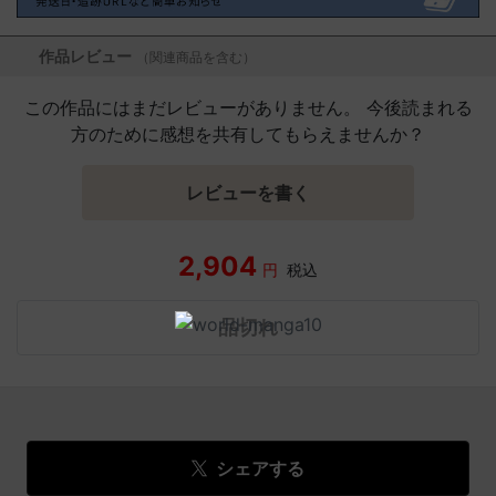
作品レビュー
（関連商品を含む）
この作品にはまだレビューがありません。 今後読まれる
方のために感想を共有してもらえませんか？
レビューを書く
2,904
円
税込
品切れ
シェアする