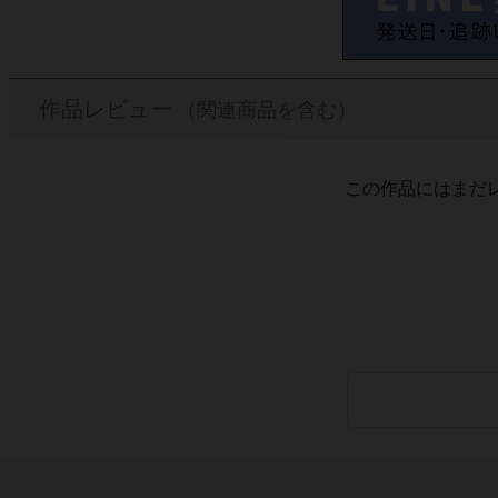
作品レビュー
（関連商品を含む）
この作品にはまだ