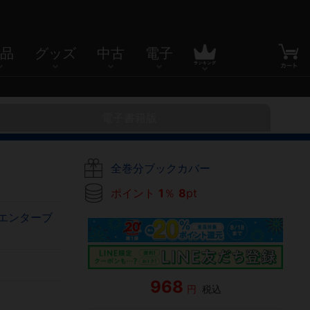
品
グッズ
中古
電子
電子書籍版
全巻分ブックカバー
ポイント
1
％
8
pt
エンターブ
968
円
税込