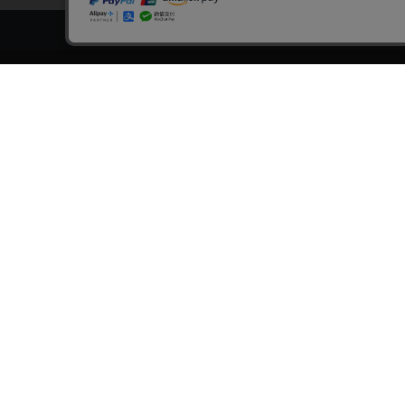
トップページ
スタ
会員登録・ログイン
漫画を
初めての方へ
おす
電子書籍の読み方
›
作
支払方法
›
特
特定商取引法に基づく通販の表記
おす
資金決済法に基づく表示
おす
古物営業法に基づく表示
›
漫
よくある質問
›
大
問い合わせ
おす
個人情報保護方針
›
新
利用規約
›
無