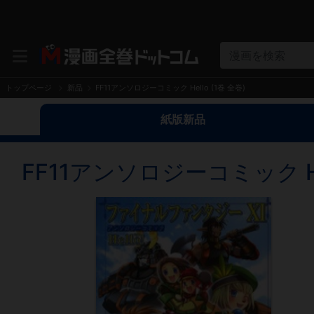
漫画を検索
トップページ
新品
FF11アンソロジーコミック Hello (1巻 全巻)
紙版新品
FF11アンソロジーコミック Hel