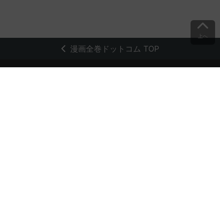
上へ
漫画全巻ドットコム TOP
トップページ
会員登録・ログイン
初めての方へ
電子書籍の読み方
支払方法
特定商取引法に基づく通販の表記
資金決済法に基づく表示
古物営業法に基づく表示
よくある質問
問い合わせ