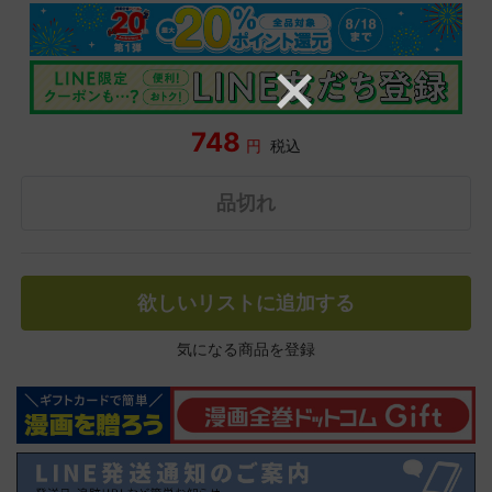
748
円
税込
品切れ
欲しいリストに追加する
気になる商品を登録