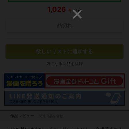
1,026
円
税込
品切れ
欲しいリストに追加する
気になる商品を登録
作品レビュー
（関連商品を含む）
この作品にはまだレビューがありません。 今後読まれる