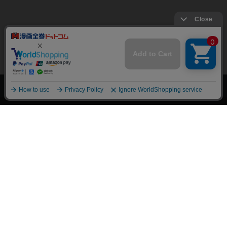
上へ
漫画全巻ドットコム TOP
トップページ
会員登録・ログイン
初めての方へ
電子書籍の読み方
支払方法
特定商取引法に基づく通販の表記
資金決済法に基づく表示
古物営業法に基づく表示