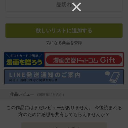
品切れ
欲しいリストに追加する
気になる商品を登録
作品レビュー
（関連商品を含む）
この作品にはまだレビューがありません。 今後読まれる
方のために感想を共有してもらえませんか？