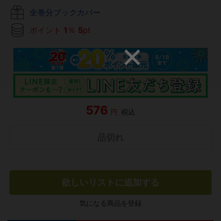
全巻分ブックカバー
ポイント
1
％
5
pt
576
円
税込
品切れ
欲しいリストに追加する
気になる商品を登録