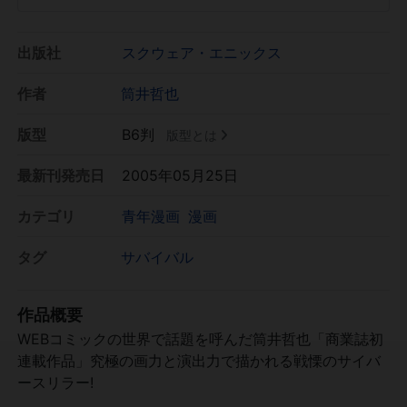
出版社
スクウェア・エニックス
作者
筒井哲也
版型
B6判
版型とは
最新刊発売日
2005年05月25日
カテゴリ
青年漫画
漫画
タグ
サバイバル
作品概要
WEBコミックの世界で話題を呼んだ筒井哲也「商業誌初
連載作品」究極の画力と演出力で描かれる戦慄のサイバ
ースリラー!