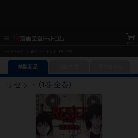
トップページ
新品
リセット (1巻 全巻)
紙版新品
紙版中古
電子書籍版
リセット (1巻 全巻)