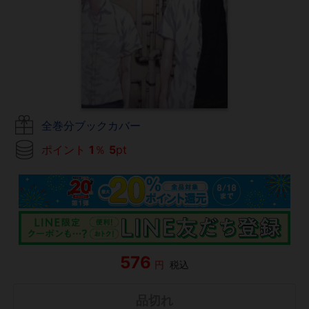
全巻分ブックカバー
ポイント
1
％
5
pt
576
円
税込
品切れ