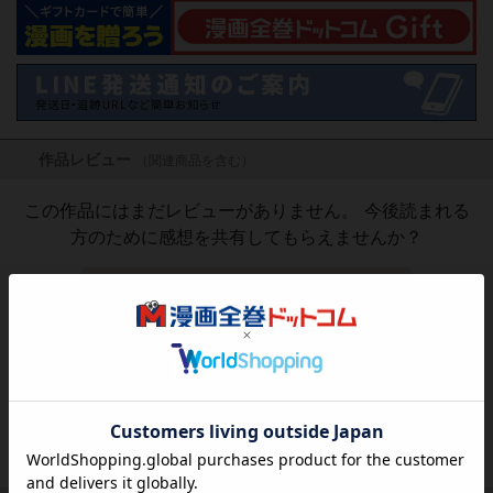
作品レビュー
（関連商品を含む）
この作品にはまだレビューがありません。 今後読まれる
方のために感想を共有してもらえませんか？
レビューを書く
576
円
税込
品切れ