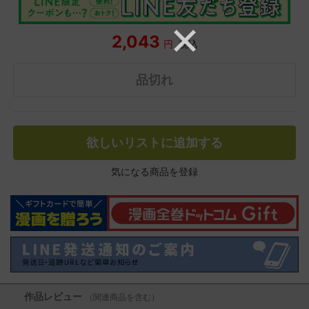
2,043
円
税込
品切れ
欲しいリストに追加する
気になる商品を登録
作品レビュー
（関連商品を含む）