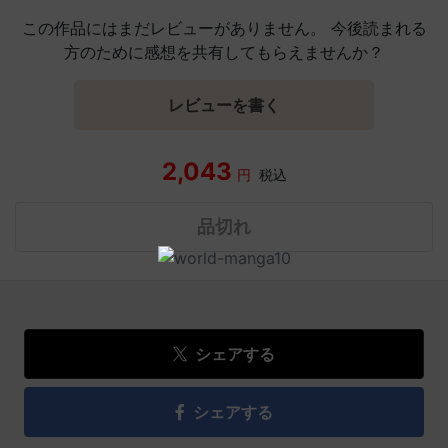
この作品にはまだレビューがありません。 今後読まれる
方のために感想を共有してもらえませんか？
レビューを書く
2,043
円
税込
品切れ
シェアする
シェアする