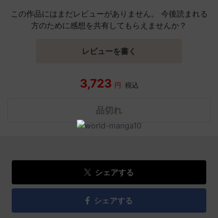
この作品にはまだレビューがありません。 今後読まれる
方のために感想を共有してもらえませんか？
レビューを書く
3,723
円
税込
品切れ
シェアする
シェアする