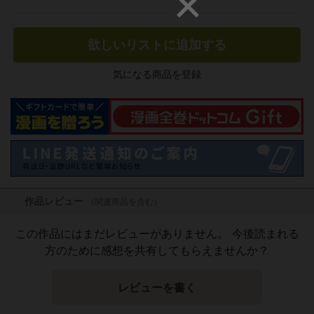
欲しいリストに追加する
気になる商品を登録
作品レビュー
（関連商品を含む）
この作品にはまだレビューがありません。 今後読まれる
方のために感想を共有してもらえませんか？
レビューを書く