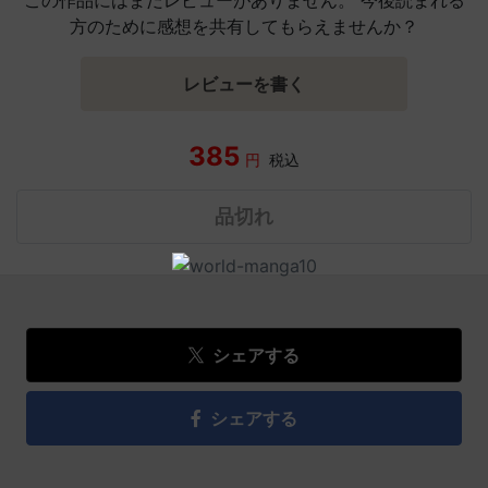
方のために感想を共有してもらえませんか？
レビューを書く
385
円
税込
品切れ
シェアする
シェアする