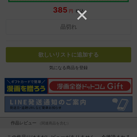
385
円
税込
品切れ
欲しいリストに追加する
気になる商品を登録
作品レビュー
（関連商品を含む）
この作品にはまだレビューがありません。 今後読まれる