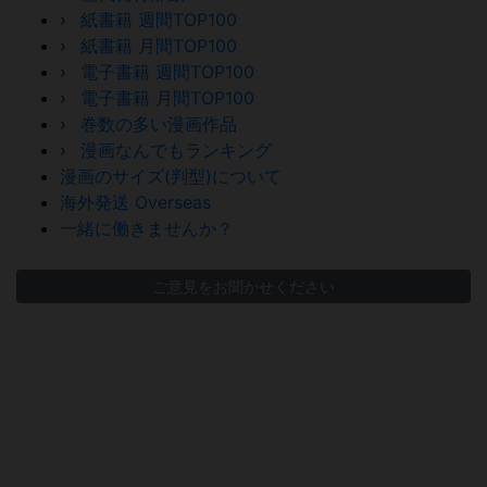
›
紙書籍 週間TOP100
›
紙書籍 月間TOP100
›
電子書籍 週間TOP100
›
電子書籍 月間TOP100
›
巻数の多い漫画作品
›
漫画なんでもランキング
漫画のサイズ(判型)について
海外発送 Overseas
一緒に働きませんか？
ご意見をお聞かせください