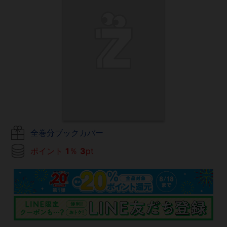
全巻分ブックカバー
ポイント
1
％
3
pt