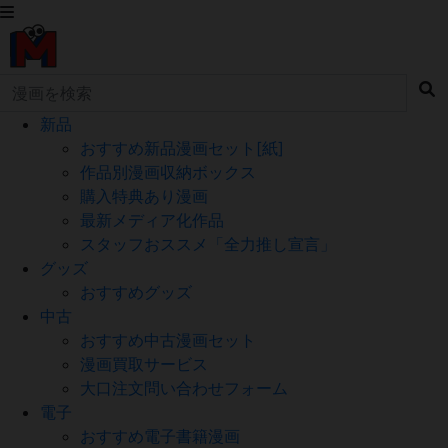
新品
おすすめ新品漫画セット[紙]
作品別漫画収納ボックス
購入特典あり漫画
最新メディア化作品
スタッフおススメ「全力推し宣言」
グッズ
おすすめグッズ
中古
おすすめ中古漫画セット
漫画買取サービス
大口注文問い合わせフォーム
電子
おすすめ電子書籍漫画