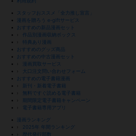
利用規約
スタッフおススメ「全力推し宣言」
漫画を贈ろう e-giftサービス
おすすめの新品漫画セット
›
作品別漫画収納ボックス
›
特典あり漫画
おすすめのグッズ商品
おすすめの中古漫画セット
›
漫画買取サービス
›
大口注文問い合わせフォーム
おすすめの電子書籍漫画
›
新刊・新着電子書籍
›
無料ですぐ読める電子書籍
›
期間限定電子書籍キャンペーン
›
電子書籍専用アプリ
漫画ランキング
›
2025年 年間ランキング
›
歴代発行部数