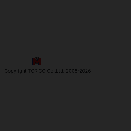
Copyright TORICO Co.,Ltd. 2006-2026