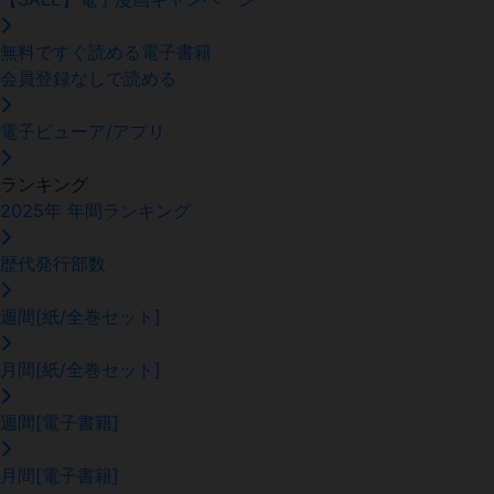
無料ですぐ読める電子書籍
会員登録なしで読める
電子ビューア/アプリ
ランキング
2025年 年間ランキング
歴代発行部数
週間[紙/全巻セット]
月間[紙/全巻セット]
週間[電子書籍]
月間[電子書籍]