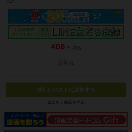
406
円
税込
品切れ
欲しいリストに追加する
気になる商品を登録