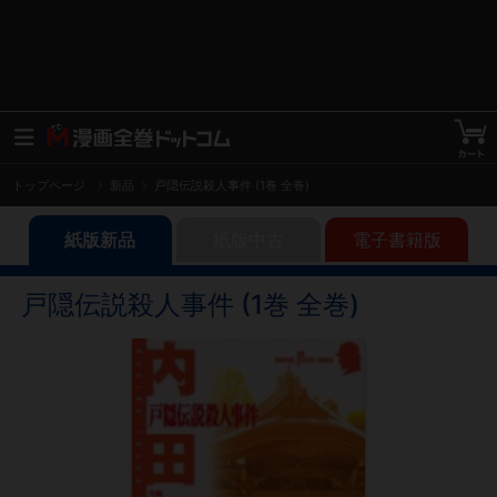
トップページ
新品
戸隠伝説殺人事件 (1巻 全巻)
紙版新品
紙版中古
電子書籍版
戸隠伝説殺人事件 (1巻 全巻)