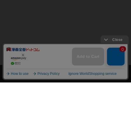
上へ
漫画全巻ドットコム TOP
トップページ
会員登録・ログイン
初めての方へ
電子書籍の読み方
支払方法