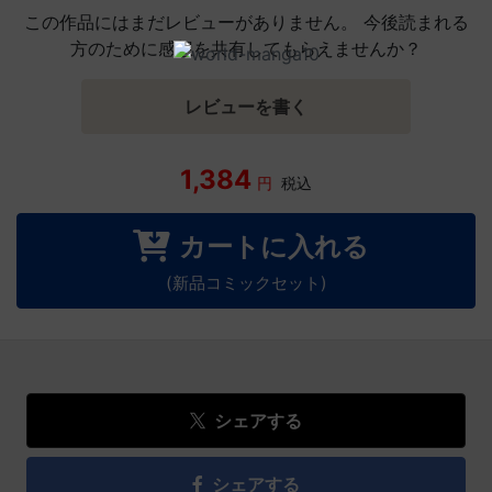
この作品にはまだレビューがありません。 今後読まれる
方のために感想を共有してもらえませんか？
レビューを書く
1,384
円
税込
カートに入れる
(新品コミックセット)
シェアする
シェアする