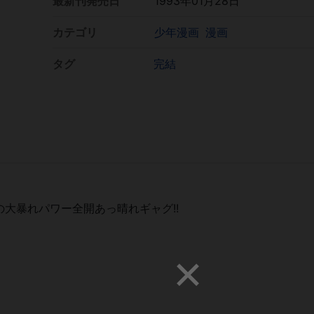
最新刊発売日
1993年01月28日
カテゴリ
少年漫画
漫画
タグ
完結
大暴れパワー全開あっ晴れギャグ!!