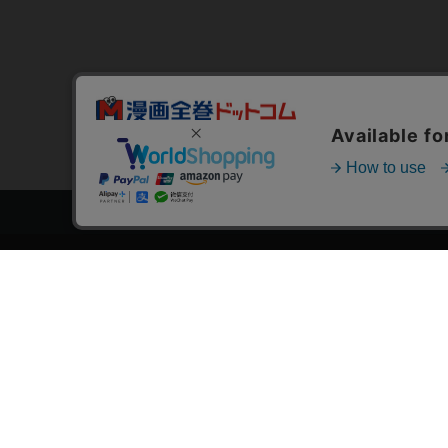
トップページ
スタ
会員登録・ログイン
漫画を
初めての方へ
おす
電子書籍の読み方
›
作
支払方法
›
特
特定商取引法に基づく通販の表記
おす