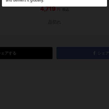
4,719
円
税込
品切れ
シェアする
シェ