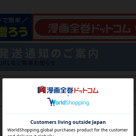
レビューがありません。 今後読まれる方のために感想を共有し
レビューを書く