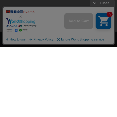
上へ
漫画全巻ドットコム TOP
トップページ
会員登録・ログイン
初めての方へ
電子書籍の読み方
支払方法
特定商取引法に基づく通販の表記
資金決済法に基づく表示
古物営業法に基づく表示