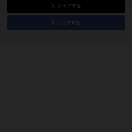
シェアする
シェアする