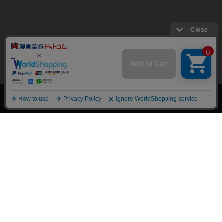
上へ
漫画全巻ドットコム TOP
トップページ
会員登録・ログイン
初めての方へ
電子書籍の読み方
支払方法
特定商取引法に基づく通販の表記
資金決済法に基づく表示