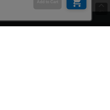
上へ
ご意見をお聞かせください