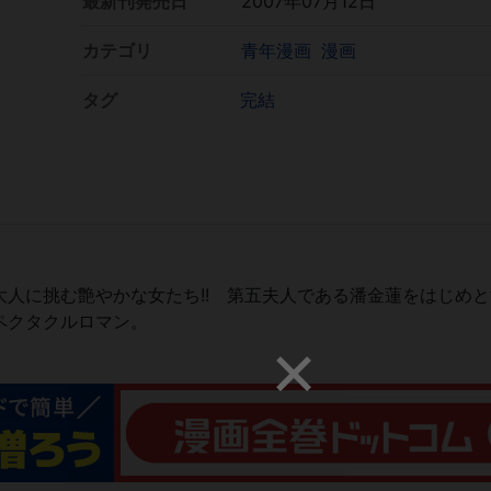
最新刊発売日
2007年07月12日
カテゴリ
青年漫画
漫画
タグ
完結
人に挑む艶やかな女たち!! 第五夫人である潘金蓮をはじめ
ペクタクルロマン。