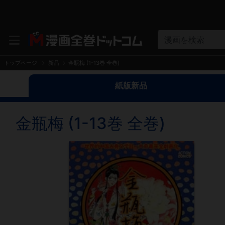
漫画を検索
トップページ
新品
金瓶梅 (1-13巻 全巻)
紙版新品
金瓶梅 (1-13巻 全巻)