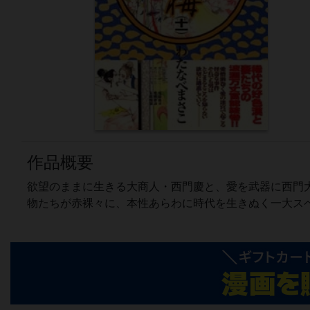
作品概要
欲望のままに生きる大商人・西門慶と、愛を武器に西門大
物たちが赤裸々に、本性あらわに時代を生きぬく一大ス