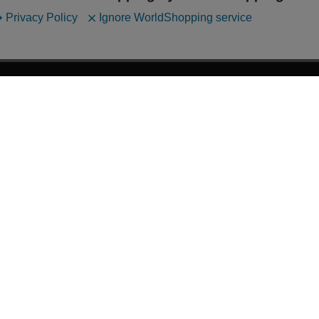
漫画全巻ドットコム TOP
ッフおススメ「全力推し宣言」
漫画ランキング
贈ろう e-giftサービス
›
2025年 年間ランキング
すめの新品漫画セット
›
歴代発行部数
品別漫画収納ボックス
›
紙書籍 週間TOP100
典あり漫画
›
紙書籍 月間TOP100
すめのグッズ商品
›
電子書籍 週間TOP100
すめの中古漫画セット
›
電子書籍 月間TOP100
画買取サービス
›
巻数の多い漫画作品
口注文問い合わせフォーム
›
漫画なんでもランキング
すめの電子書籍漫画
漫画のサイズ(判型)について
刊・新着電子書籍
海外発送 Overseas