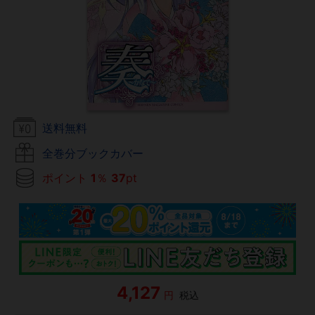
送料無料
全巻分ブックカバー
ポイント
1
％
37
pt
4,127
円
税込