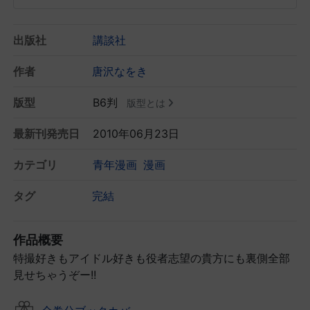
出版社
講談社
作者
唐沢なをき
版型
B6判
版型とは
最新刊発売日
2010年06月23日
カテゴリ
青年漫画
漫画
タグ
完結
作品概要
特撮好きもアイドル好きも役者志望の貴方にも裏側全部
見せちゃうぞー!!