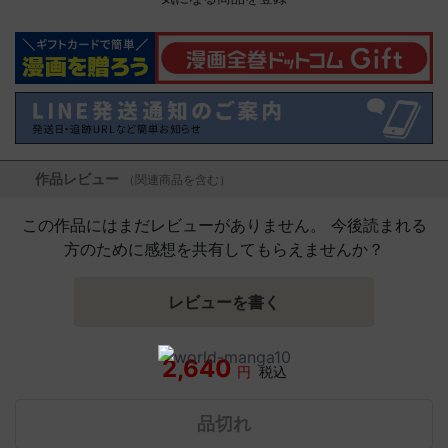
作品レビュー
（関連商品を含む）
この作品にはまだレビューがありません。 今後読まれる
方のために感想を共有してもらえませんか？
レビューを書く
2,640
円
税込
品切れ