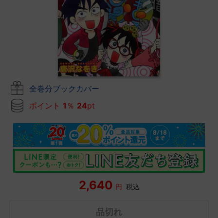
全巻分ブックカバー
ポイント
1
％
24
pt
2,640
円
税込
品切れ