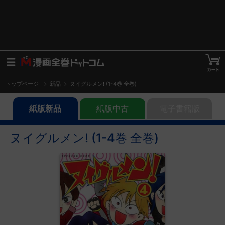
トップページ
新品
ヌイグルメン! (1-4巻 全巻)
紙版新品
紙版中古
電子書籍版
ヌイグルメン! (1-4巻 全巻)