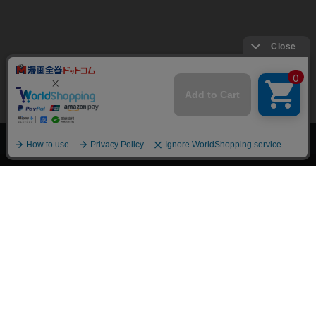
上へ
漫画全巻ドットコム TOP
トップページ
会員登録・ログイン
初めての方へ
電子書籍の読み方
支払方法
特定商取引法に基づく通販の表記
資金決済法に基づく表示