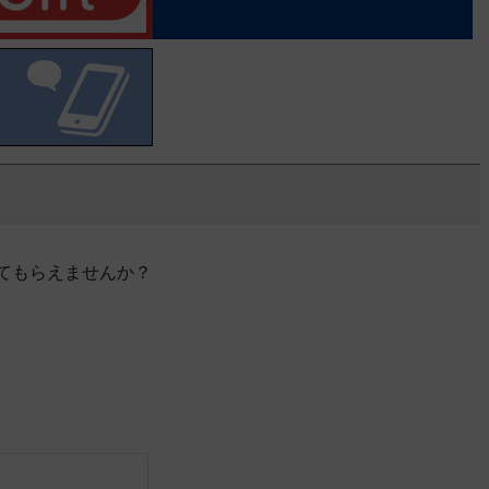
てもらえませんか？