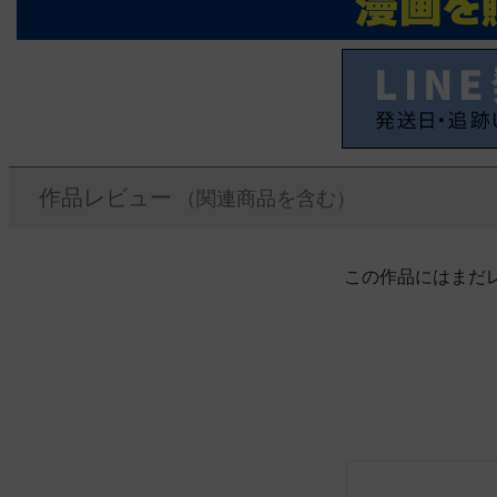
作品レビュー
（関連商品を含む）
この作品にはまだ