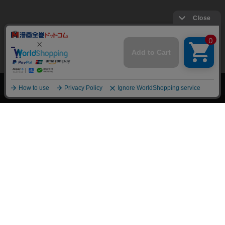
上へ
漫画全巻ドットコム TOP
トップページ
会員登録・ログイン
初めての方へ
電子書籍の読み方
支払方法
特定商取引法に基づく通販の表記
資金決済法に基づく表示
古物営業法に基づく表示