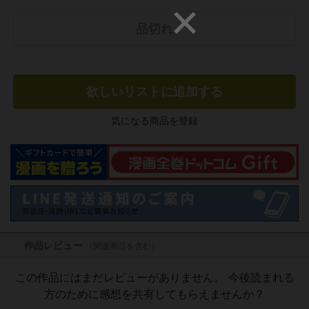
品切れ
欲しいリストに追加する
気になる商品を登録
作品レビュー
（関連商品を含む）
この作品にはまだレビューがありません。 今後読まれる
方のために感想を共有してもらえませんか？