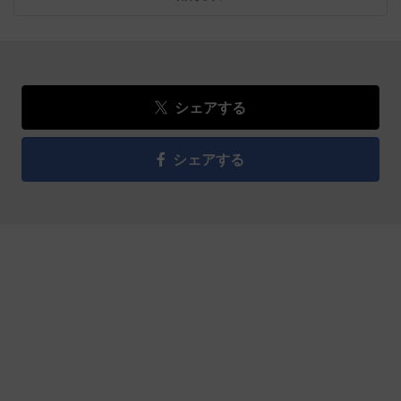
シェアする
シェアする