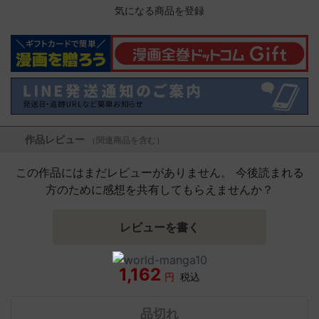
気になる商品を登録
作品レビュー
（関連商品を含む）
この作品にはまだレビューがありません。 今後読まれる
方のために感想を共有してもらえませんか？
レビューを書く
1,162
円
税込
品切れ