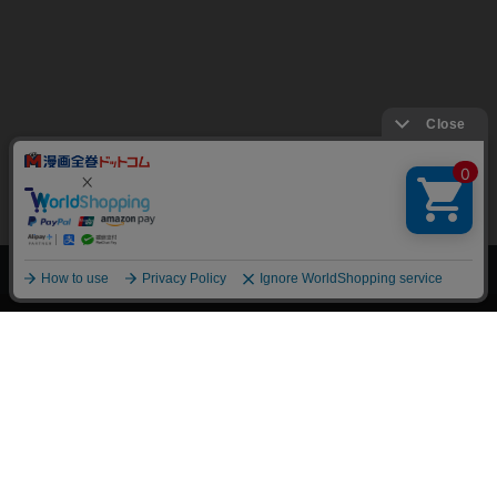
上へ
漫画全巻ドットコム TOP
トップページ
会員登録・ログイン
初めての方へ
電子書籍の読み方
支払方法