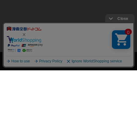
絞り込み
トップページ
会員登録・ログイン
初めての方へ
電子書籍の読み方
支払方法
特定商取引法に基づく通販の表記
資金決済法に基づく表示
古物営業法に基づく表示