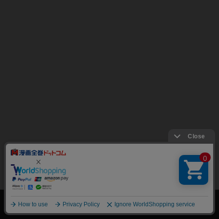
絞り込み
トップページ