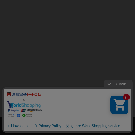
絞り込み
トップページ