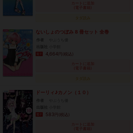
カートに追加
(電子書籍)
タダ読み
ないしょのつぼみ 8 冊セット 全巻
作者
やぶうち優
出版社
小学館
4,664
円(税込)
電子
カートに追加
(電子書籍)
タダ読み
ドーリィ♪カノン（１０）
作者
やぶうち優
出版社
小学館
583
円(税込)
電子
カートに追加
(電子書籍)