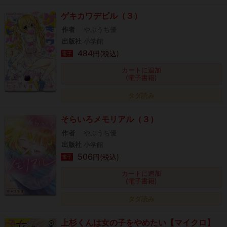
ゲキカワデビル（３）
作者
やぶうち優
出版社
小学館
484
円(税込)
電子
カートに追加
(電子書籍)
タダ読み
そらいろメモリアル（３）
作者
やぶうち優
出版社
小学館
506
円(税込)
電子
カートに追加
(電子書籍)
タダ読み
上杉くんは女の子をやめたい【マイクロ】