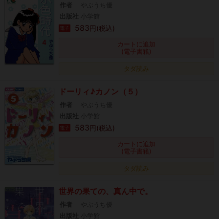
作者
やぶうち優
出版社
小学館
583
円(税込)
電子
カートに追加
(電子書籍)
タダ読み
ドーリィ♪カノン（５）
作者
やぶうち優
出版社
小学館
583
円(税込)
電子
カートに追加
(電子書籍)
タダ読み
世界の果ての、真ん中で。
作者
やぶうち優
出版社
小学館