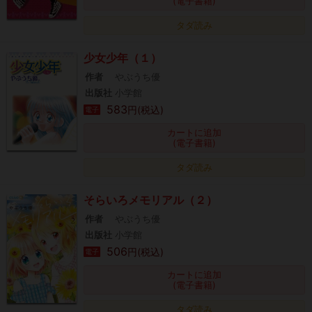
(電子書籍)
タダ読み
少女少年（１）
作者
やぶうち優
出版社
小学館
583
円(税込)
電子
カートに追加
(電子書籍)
タダ読み
そらいろメモリアル（２）
作者
やぶうち優
出版社
小学館
506
円(税込)
電子
カートに追加
(電子書籍)
タダ読み