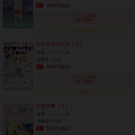
484
円(税込)
電子
カートに追加
(電子書籍)
タダ読み
ゲキカワデビル（２）
作者
やぶうち優
出版社
小学館
484
円(税込)
電子
カートに追加
(電子書籍)
タダ読み
少女少年（７）
作者
やぶうち優
出版社
小学館
583
円(税込)
電子