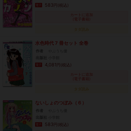
583
円(税込)
電子
カートに追加
(電子書籍)
タダ読み
水色時代 7 冊セット 全巻
作者
やぶうち優
出版社
小学館
4,081
円(税込)
電子
カートに追加
(電子書籍)
タダ読み
ないしょのつぼみ（６）
作者
やぶうち優
出版社
小学館
583
円(税込)
電子