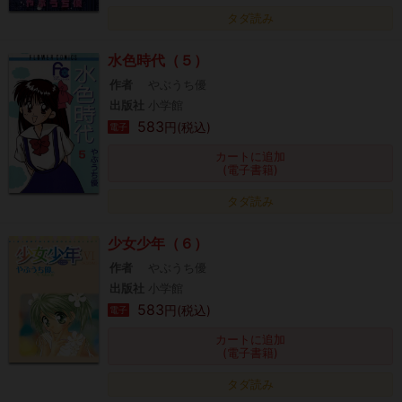
タダ読み
水色時代（５）
作者
やぶうち優
出版社
小学館
583
円(税込)
電子
カートに追加
(電子書籍)
タダ読み
少女少年（６）
作者
やぶうち優
出版社
小学館
583
円(税込)
電子
カートに追加
(電子書籍)
タダ読み