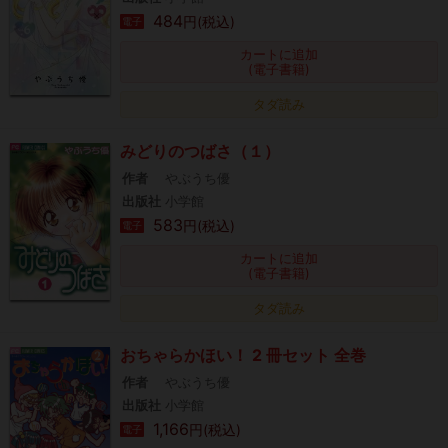
484
円(税込)
電子
カートに追加
(電子書籍)
タダ読み
みどりのつばさ（１）
作者
やぶうち優
出版社
小学館
583
円(税込)
電子
カートに追加
(電子書籍)
タダ読み
おちゃらかほい！ 2 冊セット 全巻
作者
やぶうち優
出版社
小学館
1,166
円(税込)
電子