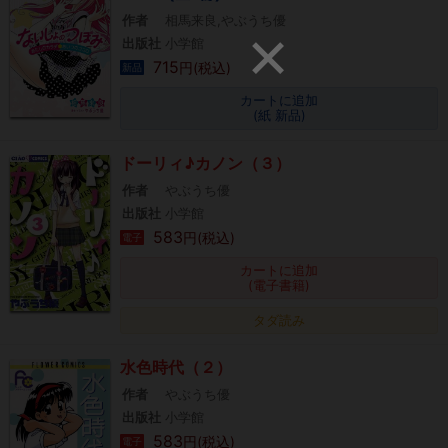
作者
相馬来良,やぶうち優
出版社
小学館
715
円(税込)
新品
カートに追加
(紙 新品)
ドーリィ♪カノン（３）
作者
やぶうち優
出版社
小学館
583
円(税込)
電子
カートに追加
(電子書籍)
タダ読み
水色時代（２）
作者
やぶうち優
出版社
小学館
583
円(税込)
電子