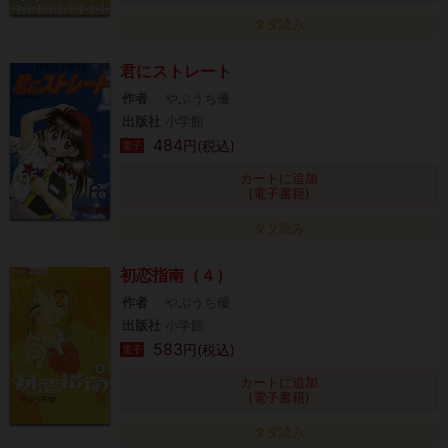
タダ読み
君にストレート
作者
やぶうち優
出版社
小学館
484
円(税込)
電子
カートに追加
(電子書籍)
タダ読み
初恋指南（４）
作者
やぶうち優
出版社
小学館
583
円(税込)
電子
カートに追加
(電子書籍)
タダ読み