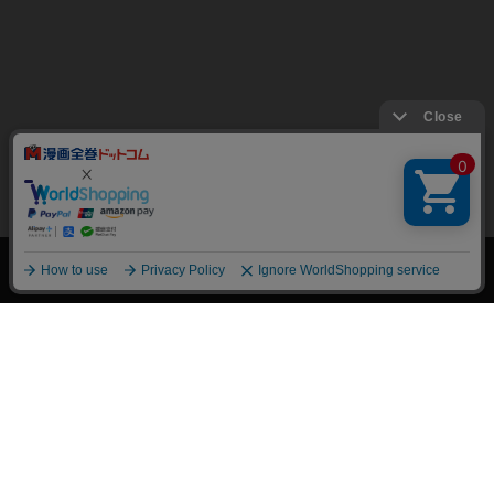
絞り込み
トップページ
会員登録・ログイン
初めての方へ
電子書籍の読み方
支払方法
特定商取引法に基づく通販の表記
資金決済法に基づく表示